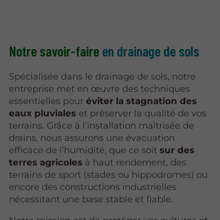
Notre savoir-faire
en drainage de sols
Spécialisée dans le drainage de sols, notre
entreprise met en œuvre des techniques
essentielles pour
éviter la stagnation des
eaux pluviales
et préserver la qualité de vos
terrains. Grâce à l’installation maîtrisée de
drains, nous assurons une évacuation
efficace de l’humidité, que ce soit
sur
des
terres agricoles
à haut rendement, des
terrains de sport (stades ou hippodromes) ou
encore des constructions industrielles
nécessitant une base stable et fiable.