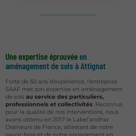
Une expertise éprouvée
en
aménagement de sols à Attignat
Forte de 50 ans d’expérience, l’entreprise
SAAF met son expertise en aménagement
de sols
au service des particuliers,
professionnels et collectivités
. Reconnus
pour la qualité de nos interventions, nous
avons obtenu en 2017 le Label’andhar
Draineurs de France, attestant de notre
savoir-faire et de notre engagement en