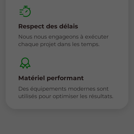
Respect des délais
Nous nous engageons à exécuter
chaque projet dans les temps.
Matériel performant
Des équipements modernes sont
utilisés pour optimiser les résultats.