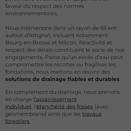
faveur du respect des normes
environnementales.
Nous intervenons dans un rayon de 65 km
autour d’Attignat, incluant notamment
Bourg-en-Bresse et Mâcon. Réactivité et
respect des délais constituent le socle de nos
engagements. Parce qu’un excès d’eau peut
compromettre les récoltes ou fragiliser les
fondations, nous mettons en œuvre des
solutions de drainage fiables et durables
.
En complément du drainage, nous prenons
en charge
l’assainissement
individuel
, l’
étanchéité des fosses
(avec
géomembrane) ainsi que les
travaux
forestiers
.