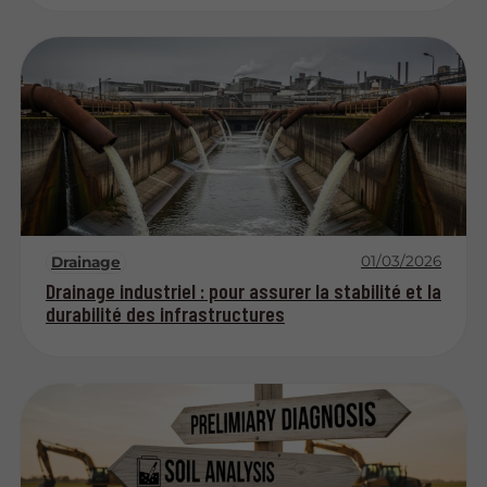
01/03/2026
Drainage
Drainage industriel : pour assurer la stabilité et la
durabilité des infrastructures