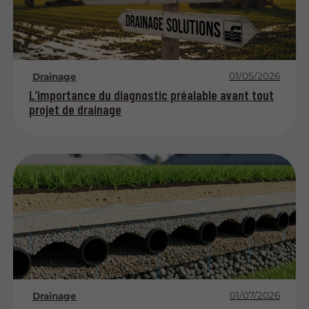
01/05/2026
Drainage
L’importance du diagnostic préalable avant tout
projet de drainage
01/07/2026
Drainage