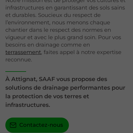
Notre mission est de protéger vos cultures et
infrastructures en garantissant des sols sains
et durables. Soucieux du respect de
l’environnement, nous menons chaque
chantier dans le respect des normes en
vigueur et avec le plus grand soin. Pour vos
besoins en drainage comme en
terrassement
, faites appel à notre expertise
reconnue.
À Attignat, SAAF vous propose des
solutions de drainage performantes pour
la protection de vos terres et
infrastructures.
Contactez-nous