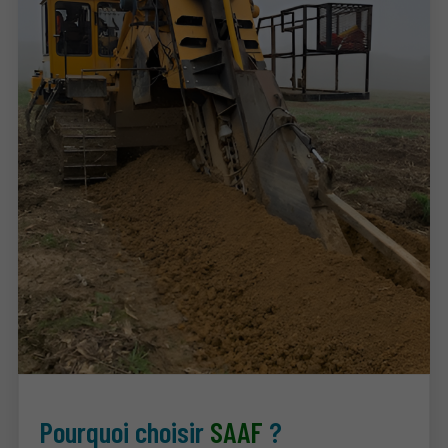
Pourquoi choisir
SAAF
?