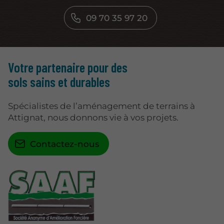
09 70 35 97 20
Votre partenaire pour des
sols sains et durables
Spécialistes de l’aménagement de terrains à
Attignat, nous donnons vie à vos projets.
Contactez-nous