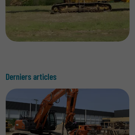
Derniers articles