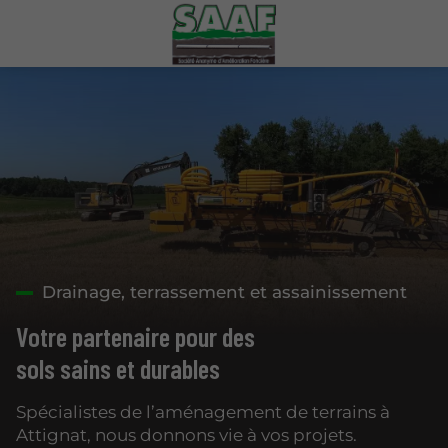
Drainage, terrassement et assainissement
Votre partenaire pour des
sols sains et durables
Spécialistes de l’aménagement de terrains à
Attignat, nous donnons vie à vos projets.