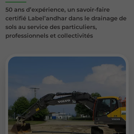
50 ans d’expérience, un savoir-faire
certifié Label’andhar dans le drainage de
sols au service des particuliers,
professionnels et collectivités