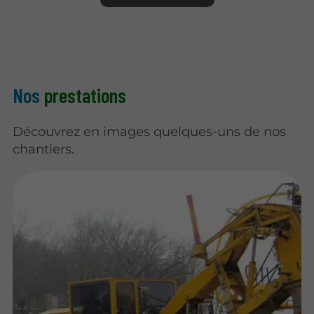
Nos
prestations
Découvrez en images quelques-uns de nos
chantiers.