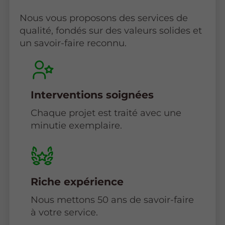
Nous vous proposons des services de
qualité, fondés sur des valeurs solides et
un savoir-faire reconnu.
Interventions soignées
Chaque projet est traité avec une
minutie exemplaire.
Riche expérience
Nous mettons 50 ans de savoir-faire
à votre service.