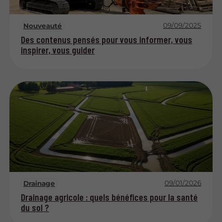
09/09/2025
Nouveauté
Des contenus pensés pour vous informer, vous
inspirer, vous guider
09/01/2026
Drainage
Drainage agricole : quels bénéfices pour la santé
du sol ?