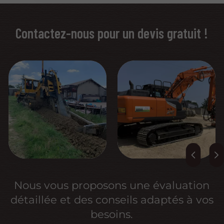
Contactez-nous pour un devis gratuit !
Nous vous proposons une
évaluation
détaillée
et des conseils adaptés à vos
besoins.