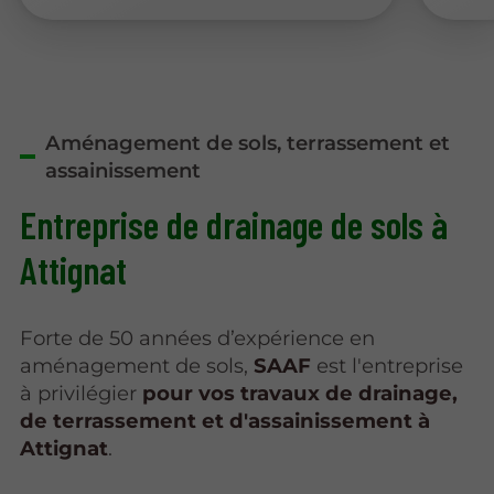
Aménagement de sols, terrassement et
assainissement
Entreprise de drainage de sols à
Attignat
Forte de 50 années d’expérience en
aménagement de sols,
SAAF
est l'entreprise
à privilégier
pour vos travaux de drainage,
de terrassement et d'assainissement à
Attignat
.