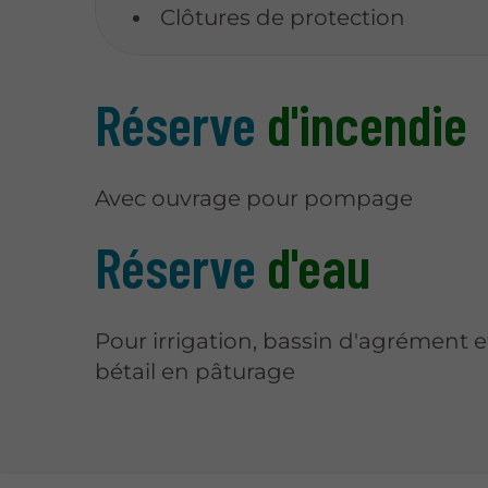
Clôtures de protection
Réserve
d'incendie
Avec ouvrage pour pompage
Réserve
d'eau
Pour irrigation, bassin d'agrément
bétail en pâturage