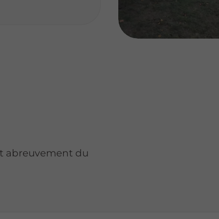
 et abreuvement du