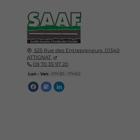
525 Rue des Entrepreneurs,
01340
ATTIGNAT
09 70 35 97 20
Lun - Ven
: 07h30 - 17h00