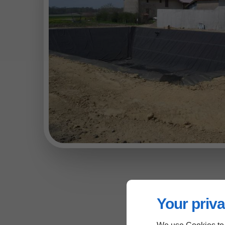
Your priva