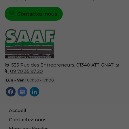
Contactez-nous
525 Rue des Entrepreneurs,
01340
ATTIGNAT
09 70 35 97 20
Lun - Ven
: 07h30 - 17h00
Accueil
Contactez-nous
Mentions légales