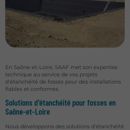
En Saône-et-Loire, SAAF met son expertise
technique au service de vos projets
d'étanchéité de fosses pour des installations
fiables et conformes.
Solutions d'étanchéité pour fosses en
Saône-et-Loire
Nous développons des solutions d'étanchéité