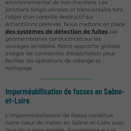
environnemental de nos chantiers. Les
jonctions longitudinales et transversales font
l'objet d'un contrôle destructif sur
échantillons prélevés. Nous mettons en place
des systèmes de détection de fuites
par
géomembranes conductrices sur les
ouvrages sensibles. Notre approche globale
intègre les contraintes d'exploitation pour
faciliter les opérations de vidange et
nettoyage.
Imperméabilisation de fosses en Saône-
et-Loire
L'imperméabilisation de fosses constitue
notre cœur de métier en Saône-et-Loire avec
plus de quinze années d'expérience sur le