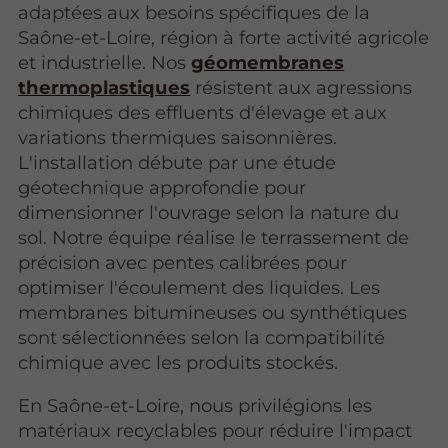
adaptées aux besoins spécifiques de la
Saône-et-Loire, région à forte activité agricole
et industrielle. Nos
géomembranes
thermoplastiques
résistent aux agressions
chimiques des effluents d'élevage et aux
variations thermiques saisonnières.
L'installation débute par une étude
géotechnique approfondie pour
dimensionner l'ouvrage selon la nature du
sol. Notre équipe réalise le terrassement de
précision avec pentes calibrées pour
optimiser l'écoulement des liquides. Les
membranes bitumineuses ou synthétiques
sont sélectionnées selon la compatibilité
chimique avec les produits stockés.
En Saône-et-Loire, nous privilégions les
matériaux recyclables pour réduire l'impact