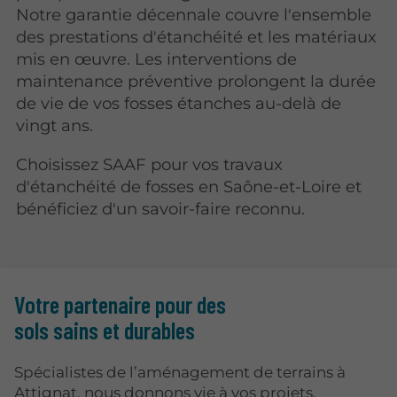
Notre garantie décennale couvre l'ensemble
des prestations d'étanchéité et les matériaux
mis en œuvre. Les interventions de
maintenance préventive prolongent la durée
de vie de vos fosses étanches au-delà de
vingt ans.
Choisissez SAAF pour vos travaux
d'étanchéité de fosses en Saône-et-Loire et
bénéficiez d'un savoir-faire reconnu.
Votre partenaire pour des
sols sains et durables
Spécialistes de l’aménagement de terrains à
Attignat, nous donnons vie à vos projets.