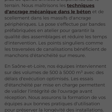
terrain. Nous maîtrisons les
techniques
d'ancrage mécanique dans le béton
et de
scellement dans les massifs d'ancrage
périphériques. La pose s'effectue par bandes
préfabriquées en atelier pour garantir la
qualité des assemblages et réduire les temps
d'intervention. Les points singuliers comme
les traversées de canalisations bénéficient de
manchons d'étanchéité sur mesure.
En Saône-et-Loire, nos équipes interviennent
sur des volumes de 500 à 5000 m³ avec des
délais d'exécution optimisés. Les essais
d'étanchéité par mise en charge permettent
de valider l'intégrité de l'ouvrage avant
réception. Nous assurons la formation de vos
équipes aux bonnes pratiques d'utilisation
pour préserver la longévité des installations.