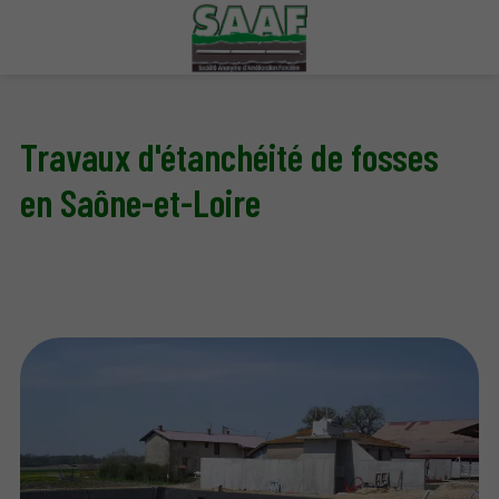
Travaux d'étanchéité de fosses
en Saône-et-Loire