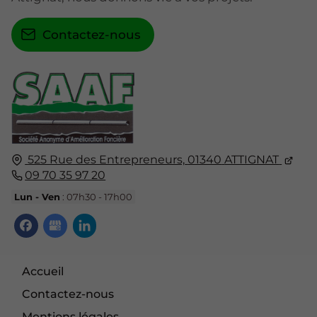
Contactez-nous
525 Rue des Entrepreneurs,
01340
ATTIGNAT
09 70 35 97 20
Lun - Ven
: 07h30 - 17h00
Accueil
Contactez-nous
Mentions légales