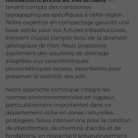
tenant compte des contraintes
topographiques spécifiques à cette région.
Notre expertise en compactage garantit une
base solide pour vos futures infrastructures,
élément crucial compte tenu de la diversité
géologique de l'Ain. Nous proposons
également des solutions de drainage
adaptées aux caractéristiques
pluviométriques locales, essentielles pour
préserver la stabilité des sols.
Notre approche technique intègre les
normes environnementales en vigueur,
particulièrement importantes dans ce
département riche en zones naturelles
protégées. Nous intervenons pour la création
de plateformes, de chemins d'accès et de
fondations, en respectant scrupuleusement