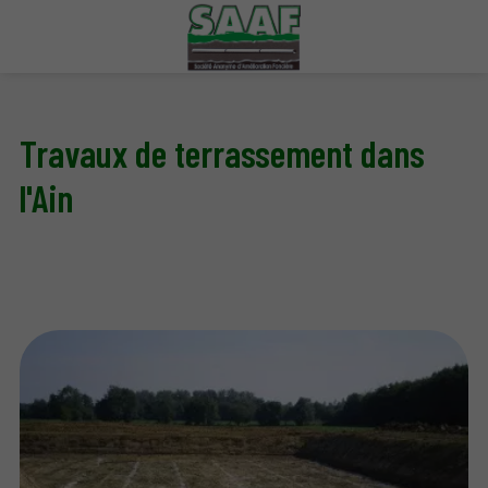
Travaux de terrassement dans
l'Ain