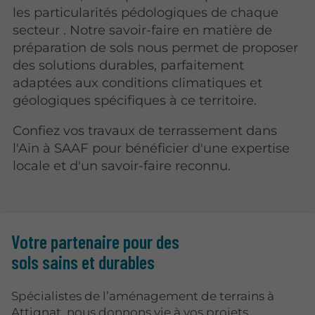
les particularités pédologiques de chaque
secteur . Notre savoir-faire en matière de
préparation de sols nous permet de proposer
des solutions durables, parfaitement
adaptées aux conditions climatiques et
géologiques spécifiques à ce territoire.
Confiez vos travaux de terrassement dans
l'Ain à SAAF pour bénéficier d'une expertise
locale et d'un savoir-faire reconnu.
Votre partenaire pour des
sols sains et durables
Spécialistes de l’aménagement de terrains à
Attignat, nous donnons vie à vos projets.