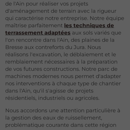
de l'Ain pour réaliser vos projets
d'aménagement de terrain avec la rigueur
qui caractérise notre entreprise. Notre équipe
maîtrise parfaitement
les techniques de
terrassement adaptées
aux sols variés que
l'on rencontre dans l'Ain, des plaines de la
Bresse aux contreforts du Jura. Nous
réalisons l'excavation, le déblaiement et le
remblaiement nécessaires à la préparation
de vos futures constructions. Notre parc de
machines modernes nous permet d'adapter
nos interventions à chaque type de chantier
dans l'Ain, qu'il s'agisse de projets
résidentiels, industriels ou agricoles.
Nous accordons une attention particulière à
la gestion des eaux de ruissellement,
problématique courante dans cette région