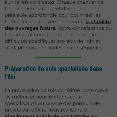
aux reliefs contrastés. Chaque chantier de
terrassement fait l'objet d'une étude
préalable approfondie pour optimiser les
techniques employées et garantir
la stabilité
des ouvrages futurs
. Notre connaissance du
terrain local nous permet d'anticiper les
difficultés spécifiques aux sols de l'Ain et
d'adapter nos méthodes en conséquence.
Préparation de sols spécialisée dans
l'Ain
La préparation de sols constitue notre cœur
de métier, et nous mettons cette
spécialisation au service des porteurs de
projets dans l'Ain. Nous réalisons le
nivellement précis de vos terrains
en