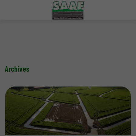
Archives