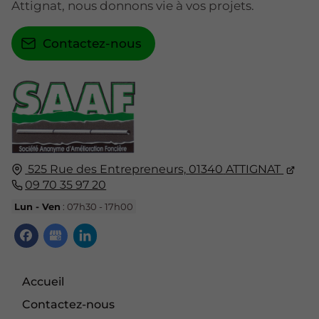
Attignat, nous donnons vie à vos projets.
Contactez-nous
525 Rue des Entrepreneurs,
01340
ATTIGNAT
09 70 35 97 20
Lun - Ven
: 07h30 - 17h00
Accueil
Contactez-nous