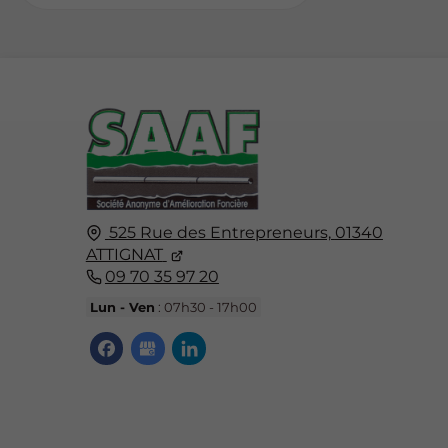
525 Rue des Entrepreneurs,
01340
ATTIGNAT
09 70 35 97 20
Lun - Ven
: 07h30 - 17h00